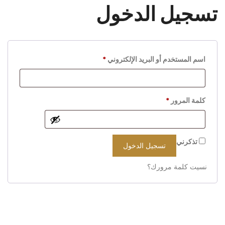
تسجيل الدخول
اسم المستخدم أو البريد الإلكتروني
*
كلمة المرور
*
تذكرني
تسجيل الدخول
نسيت كلمة مرورك؟