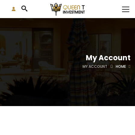
My Account
MY ACCOUNT
HOME