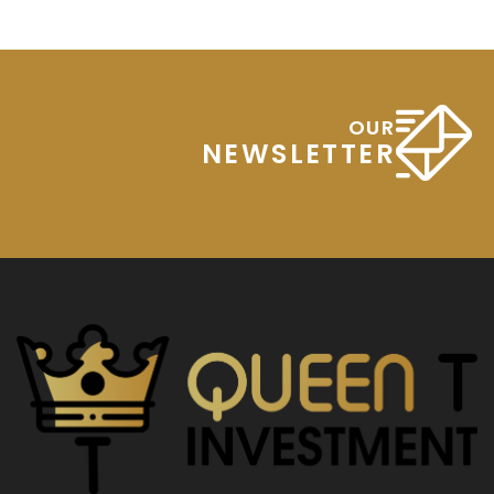
OUR
NEWSLETTER